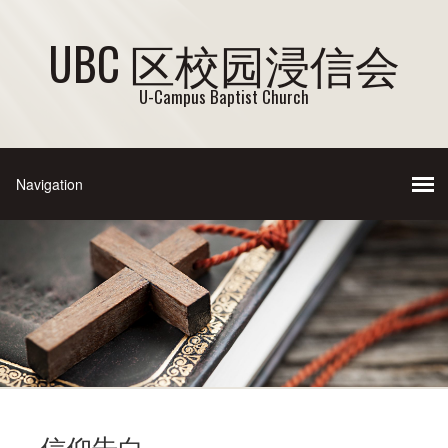
UBC 区校园浸信会
U-Campus Baptist Church
信仰告白